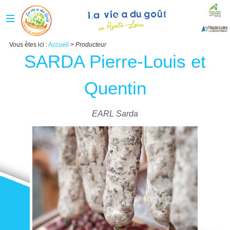
Vous êtes ici :
Accueil
>
Producteur
SARDA Pierre-Louis et
Quentin
EARL Sarda