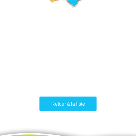
Retour à la liste