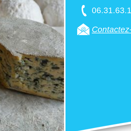
06.31.63.
Contactez-