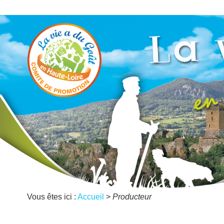
Vous êtes ici :
Accueil
>
Producteur