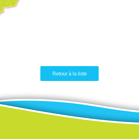
Retour à la liste