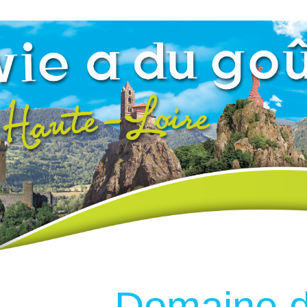
Domaine d