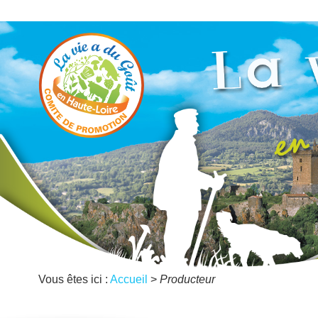
Vous êtes ici :
Accueil
>
Producteur