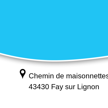
Chemin de maisonnette
43430 Fay sur Lignon