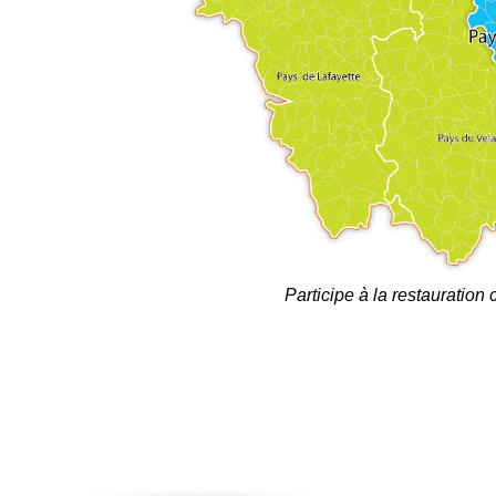
Participe à la restauration 