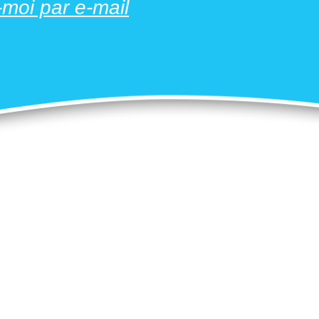
moi par e-mail