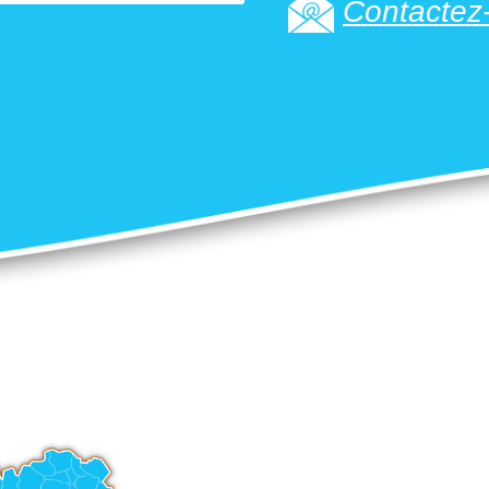
Contactez-