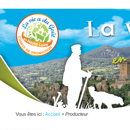
Vous êtes ici :
Accueil
>
Producteur