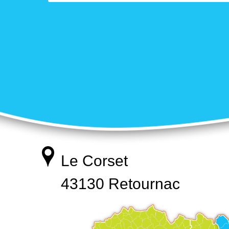
Le Corset
43130 Retournac