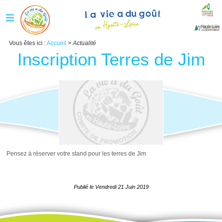
Vous êtes ici :
Accueil
>
Actualité
Inscription Terres de Jim
Pensez à réserver votre stand pour les terres de Jim
Publié le
Vendredi 21 Juin 2019